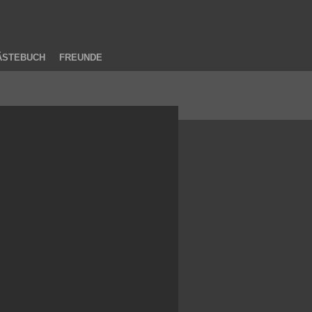
ÄSTEBUCH
FREUNDE